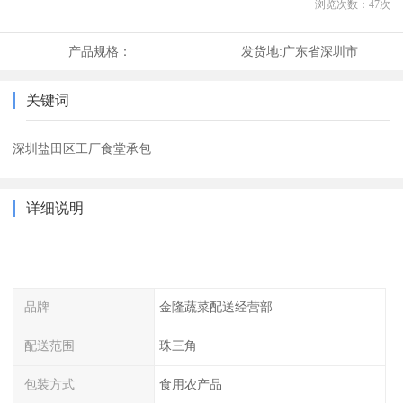
浏览次数：
47
次
产品规格：
发货地:
广东省深圳市
关键词
深圳盐田区工厂食堂承包
详细说明
品牌
金隆蔬菜配送经营部
配送范围
珠三角
包装方式
食用农产品