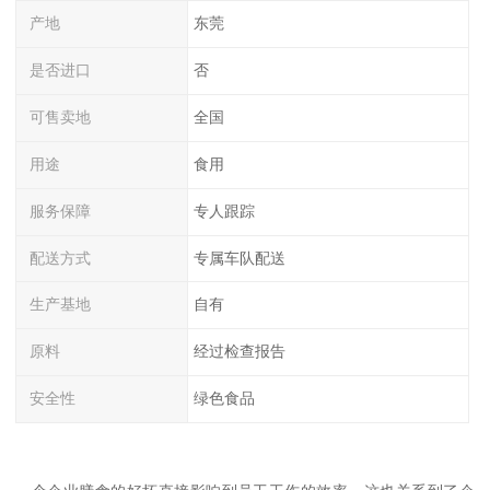
产地
东莞
是否进口
否
可售卖地
全国
用途
食用
服务保障
专人跟踪
配送方式
专属车队配送
生产基地
自有
原料
经过检查报告
安全性
绿色食品