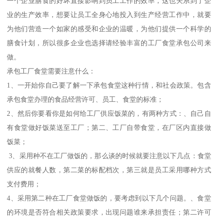
一个企业膳食的好坏直接影响到员工工作的效率，这也关系到了企
业的生产效率，想要让员工全身心地投入到生产经营工作中，就要
为他们营造一个如家的感受和企业的温暖，为他们提供一个科学的
膳食计划，所以很多企业也选择请经验丰富的工厂食堂承包公司来
做。
承包工厂食堂需要注意什么：
1、一开始你自己要了解一下承包食堂这种行情，和社会政策。包含
承包食堂办理的食品经营许可、员工、食堂的标准；
2、然后你要看你是如何给工厂供应饭菜的，有两种方式：、自己自
有食堂做好饭菜送至工厂；第二、工厂自带食堂，在厂区内直接做
饭菜；
3、采用种不在工厂做饭的，那么谈的时候就要注意以下几点：食堂
供应的就餐人数，第二菜的标配档次，第三就是员工采用哪种方式
支付费用；
4、采用第二种在工厂食堂做饭的，要考虑到以下几个问题。、食堂
的环境是否符合相关政策要求，出现问题谁来承担责任；第二许可