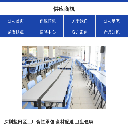
供应商机
公司首页
供应商机
关于我们
公司动态
荣誉认证
招聘中心
客户案例
产品知识
深圳盐田区工厂食堂承包 食材配送 卫生健康