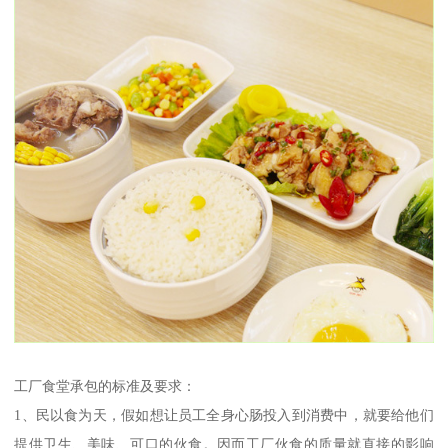
工厂食堂承包的标准及要求：
1、民以食为天，假如想让员工全身心肠投入到消费中，就要给他们
提供卫生、美味、可口的伙食。因而工厂伙食的质量就直接的影响