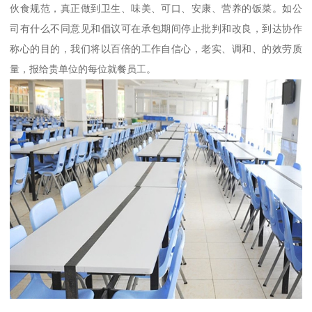
伙食规范，真正做到卫生、味美、可口、安康、营养的饭菜。如公
司有什么不同意见和倡议可在承包期间停止批判和改良，到达协作
称心的目的，我们将以百倍的工作自信心，老实、调和、的效劳质
量，报给贵单位的每位就餐员工。