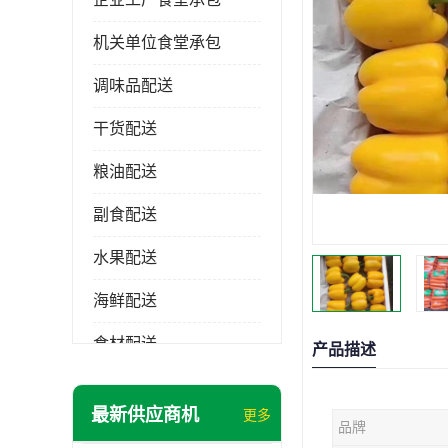
机关单位食堂承包
调味品配送
干货配送
粮油配送
副食配送
水果配送
海鲜配送
食材配送
产品描述
最新供应商机
更多
品牌