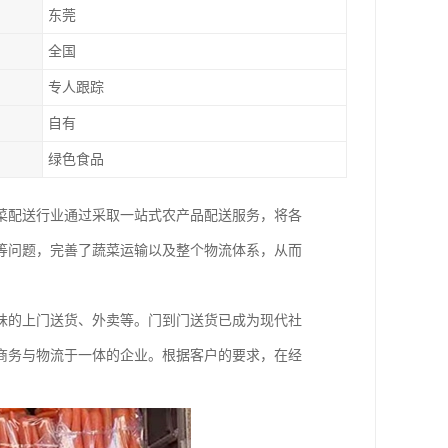
东莞
全国
专人跟踪
自有
绿色食品
菜配送行业通过采取一站式农产品配送服务，将各
等问题，完善了蔬菜运输以及整个物流体系，从而
味的上门送货、外卖等。门到门送货已成为现代社
商务与物流于一体的企业。根据客户的要求，在经