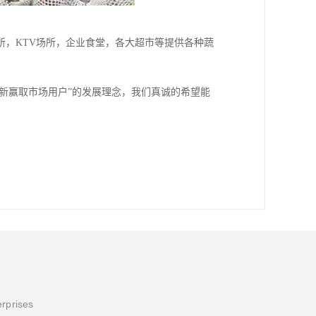
，KTV场所，企业食堂，各大超市等提供各种蔬
创新赢取市场用户”的发展理念，我们真诚的希望能
erprises