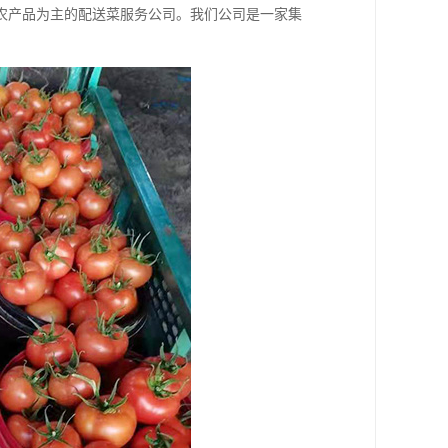
农产品为主的配送菜服务公司。我们公司是一家集