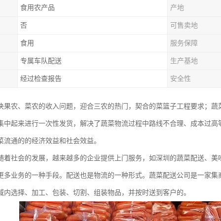
食用农产品
产地
否
可售卖地
食用
服务保障
专属车队配送
生产基地
经过检查报告
安全性
决果农、菜农的收入问题，迎合三农的热门，契合的菜篮子工程要求；蔬
集中起来进行一次性发货，解决了蔬菜物流过程中路线不合理、成本过高
菜流通的的经济效益和社会效益。
随着社会的发展，越来越多的企业提供上门服务，如深圳的蔬菜配送、美
更多业务的一种手段。配送也是物流的一种形式。蔬菜配送公司是一家集
域内选择、加工、包装、切割、组装物品，并按时送到客户的。