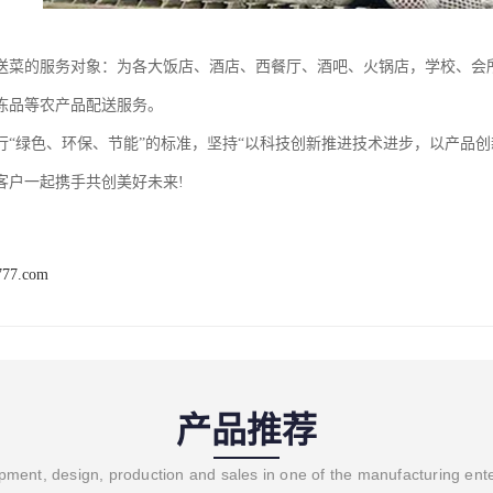
送菜的服务对象：为各大饭店、酒店、西餐厅、酒吧、火锅店，学校、会所
冻品等农产品配送服务。
行“绿色、环保、节能”的标准，坚持“以科技创新推进技术进步，以产品
客户一起携手共创美好未来!
777.com
产品推荐
ment, design, production and sales in one of the manufacturing ent