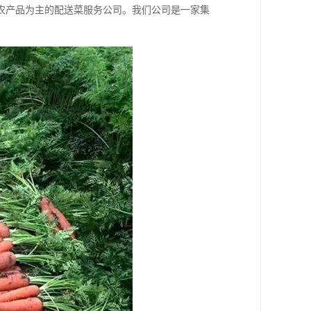
农产品为主的配送菜服务公司。我们公司是一家集