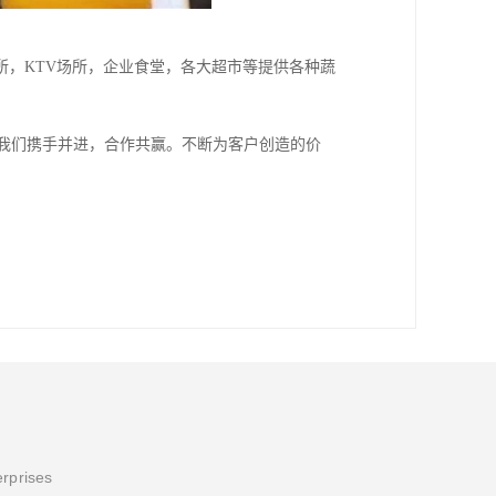
，KTV场所，企业食堂，各大超市等提供各种蔬
与我们携手并进，合作共赢。不断为客户创造的价
erprises