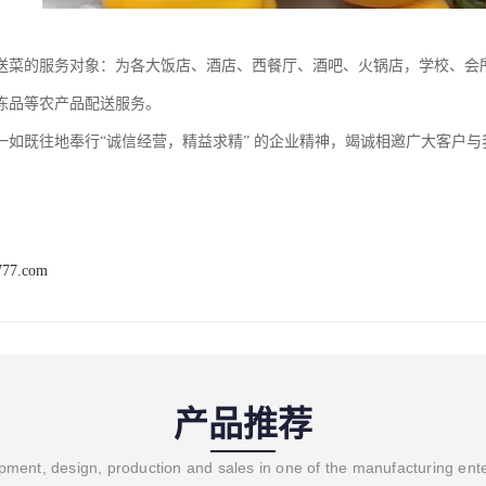
送菜的服务对象：为各大饭店、酒店、西餐厅、酒吧、火锅店，学校、会所
冻品等农产品配送服务。
一如既往地奉行“诚信经营，精益求精” 的企业精神，竭诚相邀广大客户
777.com
产品推荐
ment, design, production and sales in one of the manufacturing ent