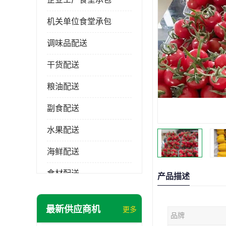
机关单位食堂承包
调味品配送
干货配送
粮油配送
副食配送
水果配送
海鲜配送
食材配送
产品描述
最新供应商机
更多
品牌