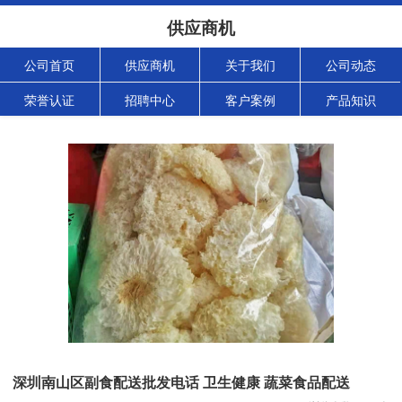
供应商机
公司首页
供应商机
关于我们
公司动态
荣誉认证
招聘中心
客户案例
产品知识
深圳南山区副食配送批发电话 卫生健康 蔬菜食品配送