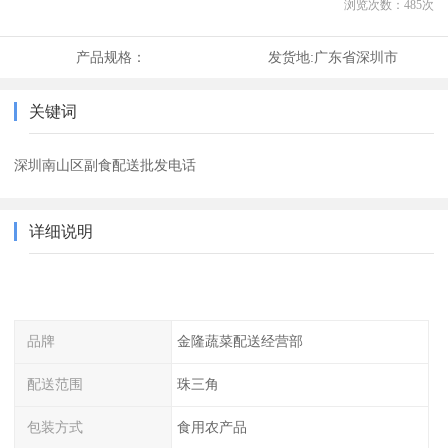
浏览次数：
485
次
产品规格：
发货地:
广东省深圳市
关键词
深圳南山区副食配送批发电话
详细说明
品牌
金隆蔬菜配送经营部
配送范围
珠三角
包装方式
食用农产品