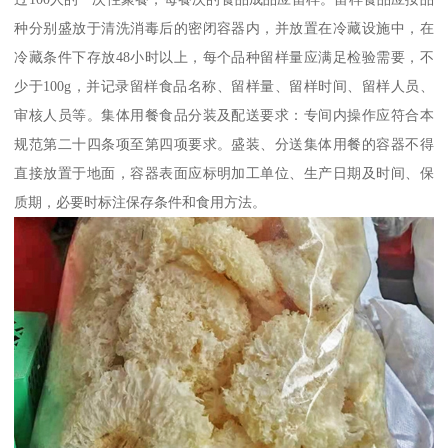
种分别盛放于清洗消毒后的密闭容器内，并放置在冷藏设施中，在
冷藏条件下存放48小时以上，每个品种留样量应满足检验需要，不
少于100g，并记录留样食品名称、留样量、留样时间、留样人员、
审核人员等。集体用餐食品分装及配送要求：专间内操作应符合本
规范第二十四条项至第四项要求。盛装、分送集体用餐的容器不得
直接放置于地面，容器表面应标明加工单位、生产日期及时间、保
质期，必要时标注保存条件和食用方法。