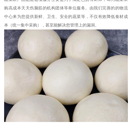
购高成本天天伤脑筋的机构团体等单位服务。由我们完善的的物流
中心来为您提供新鲜、卫生、安全的蔬菜等，不仅有效降低食材成
本（统一集中采购），甚至能解决您管理上的漏洞。