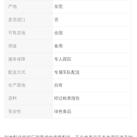
产地
东莞
是否进口
否
可售卖地
全国
用途
食用
服务保障
专人跟踪
配送方式
专属车队配送
生产基地
自有
原料
经过检查报告
安全性
绿色食品