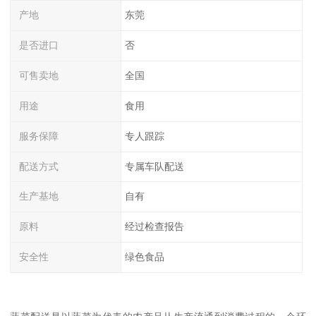
产地
东莞
是否进口
否
可售卖地
全国
用途
食用
服务保障
专人跟踪
配送方式
专属车队配送
生产基地
自有
原料
经过检查报告
安全性
绿色食品