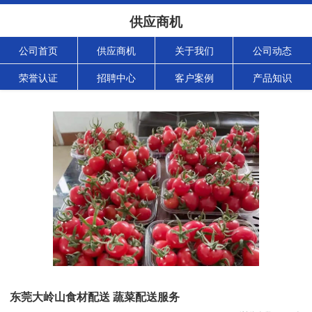
供应商机
公司首页
供应商机
关于我们
公司动态
荣誉认证
招聘中心
客户案例
产品知识
东莞大岭山食材配送 蔬菜配送服务