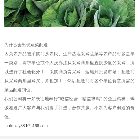
为什么会出现蔬菜配送：
因为农产品被采购商从农民、生产基地采购蔬菜等农产品时多是单
一类别，需求单位或个人没办法从采购商那里直接少量的采购，所
以进行了社会化分工---采购商负责采购，运输到批发市场；配送商
从采购商那里购买，并粗加工；然后配送商将各个单位食堂所需的
菜品配送到位。
我们公司将一如既往地奉行“诚信经营，精益求精” 的企业精神，竭
诚相邀广大客户与我们携手并进，合作共赢。不断为客户创造的价
值。
m.dmzcy88.b2b168.com