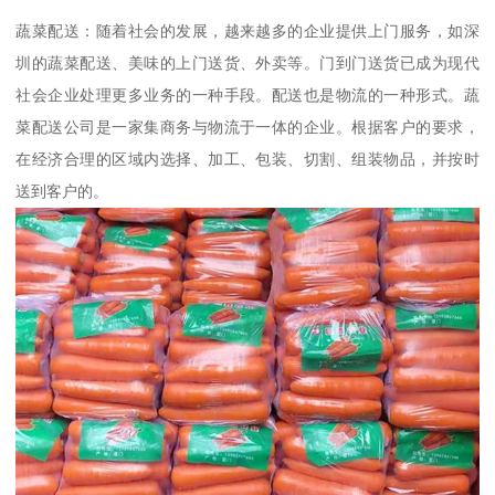
蔬菜配送：随着社会的发展，越来越多的企业提供上门服务，如深
圳的蔬菜配送、美味的上门送货、外卖等。门到门送货已成为现代
社会企业处理更多业务的一种手段。配送也是物流的一种形式。蔬
菜配送公司是一家集商务与物流于一体的企业。根据客户的要求，
在经济合理的区域内选择、加工、包装、切割、组装物品，并按时
送到客户的。