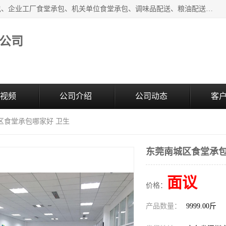
东莞市康隆膳食管理有限公司主要从事：蔬菜配送、食堂承包、企业工厂食堂承包、机关单位食堂承包、调味品配送、粮油配送、干货配送、副食配送、水果配送、海鲜配送等业务，东莞蔬菜配送电话，咨询在线客服。
公司
视频
公司介绍
公司动态
客
区食堂承包哪家好 卫生
东莞南城区食堂承包
面议
价格：
产品数量：
9999.00斤