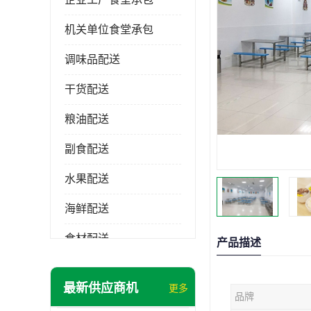
机关单位食堂承包
调味品配送
干货配送
粮油配送
副食配送
水果配送
海鲜配送
食材配送
产品描述
最新供应商机
更多
品牌