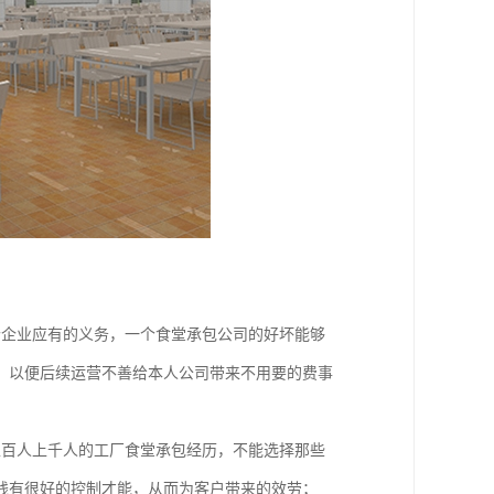
个企业应有的义务，一个食堂承包公司的好坏能够
，以便后续运营不善给本人公司带来不用要的费事
上百人上千人的工厂食堂承包经历，不能选择那些
钱有很好的控制才能，从而为客户带来的效劳；