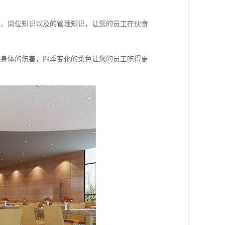
质、岗位知识以及的管理知识，让您的员工在伙食
对身体的伤害，四季变化的菜色让您的员工吃得更