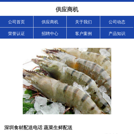
供应商机
公司首页
供应商机
关于我们
公司动态
荣誉认证
招聘中心
客户案例
产品知识
深圳食材配送电话 蔬菜生鲜配送