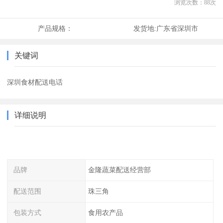
浏览次数：
88
次
产品规格：
发货地:
广东省深圳市
关键词
深圳食材配送电话
详细说明
品牌
金隆蔬菜配送经营部
配送范围
珠三角
包装方式
食用农产品