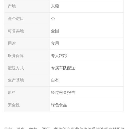
产地
东莞
是否进口
否
可售卖地
全国
用途
食用
服务保障
专人跟踪
配送方式
专属车队配送
生产基地
自有
原料
经过检查报告
安全性
绿色食品