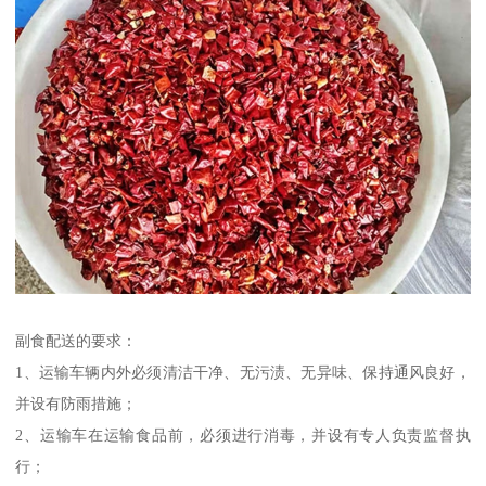
副食配送的要求：
1、运输车辆内外必须清洁干净、无污渍、无异味、保持通风良好，
并设有防雨措施；
2、运输车在运输食品前，必须进行消毒，并设有专人负责监督执
行；