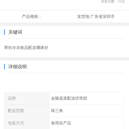
浏览次数：
55
次
产品规格：
发货地:
广东省深圳市
关键词
厚街冷冻食品配送哪家好
详细说明
品牌
金隆蔬菜配送经营部
配送范围
珠三角
包装方式
食用农产品