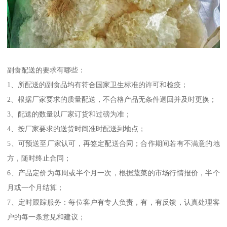
副食配送的要求有哪些：
1、所配送的副食品均有符合国家卫生标准的许可和检疫；
2、根据厂家要求的质量配送，不合格产品无条件退回并及时更换；
3、配送的数量以厂家订货和过磅为准；
4、按厂家要求的送货时间准时配送到地点；
5、可预送至厂家认可，再签定配送合同；合作期间若有不满意的地
方，随时终止合同；
6、产品定价为每周或半个月一次，根据蔬菜的市场行情报价，半个
月或一个月结算；
7、定时跟踪服务：每位客户有专人负责，有，有反馈，认真处理客
户的每一条意见和建议；