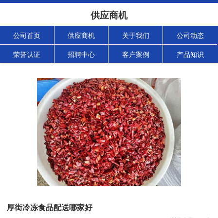
供应商机
公司首页
供应商机
关于我们
公司动态
荣誉认证
招聘中心
客户案例
产品知识
厚街冷冻食品配送哪家好