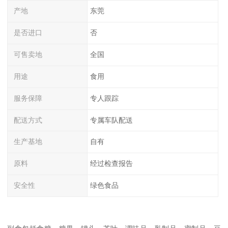
产地
东莞
是否进口
否
可售卖地
全国
用途
食用
服务保障
专人跟踪
配送方式
专属车队配送
生产基地
自有
原料
经过检查报告
安全性
绿色食品