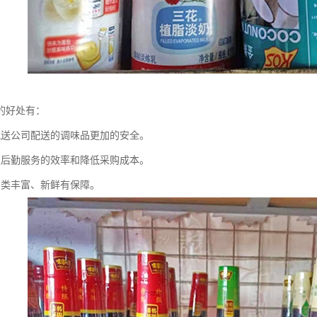
的好处有：
配送公司配送的调味品更加的安全。
堂后勤服务的效率和降低采购成本。
品类丰富、新鲜有保障。