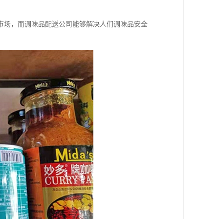
市场，而调味品配送公司能够解决人们调味品安全