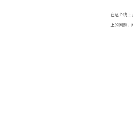
在这个线上
上的问题，