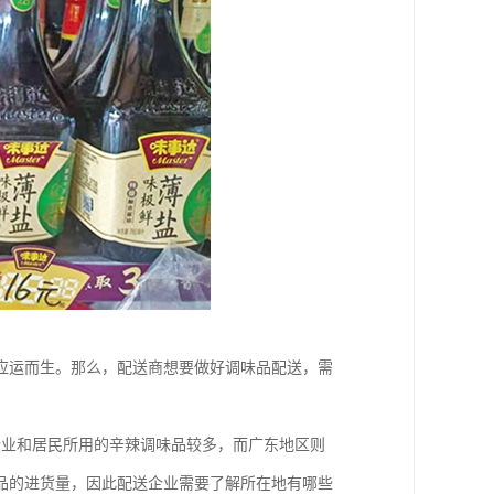
应运而生。那么，配送商想要做好调味品配送，需
企业和居民所用的辛辣调味品较多，而广东地区则
品的进货量，因此配送企业需要了解所在地有哪些