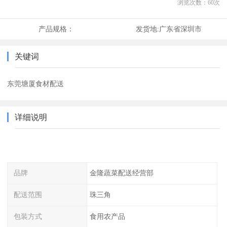
浏览次数：
60
次
产品规格：
发货地:
广东省深圳市
关键词
东莞塘厦食材配送
详细说明
品牌
金隆蔬菜配送经营部
配送范围
珠三角
包装方式
食用农产品