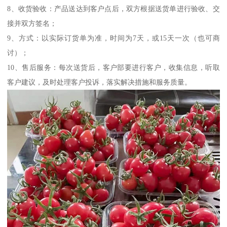
8、收货验收：产品送达到客户点后，双方根据送货单进行验收、交
接并双方签名；
9、方式：以实际订货单为准，时间为7天，或15天一次（也可商
讨）；
10、售后服务：每次送货后，客户部要进行客户，收集信息，听取
客户建议，及时处理客户投诉，落实解决措施和服务质量。