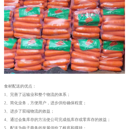
食材配送的优点：
1、完善了运输业和整个物流的体系；
2、简化业务，方便用户，进步供给确保程度；
3、进步了双端物流的效益；
4、通过会集库存的方法使公司完成低库存或零库存的效益；
5、配送为电子商务的发展供给了根底和撑持；