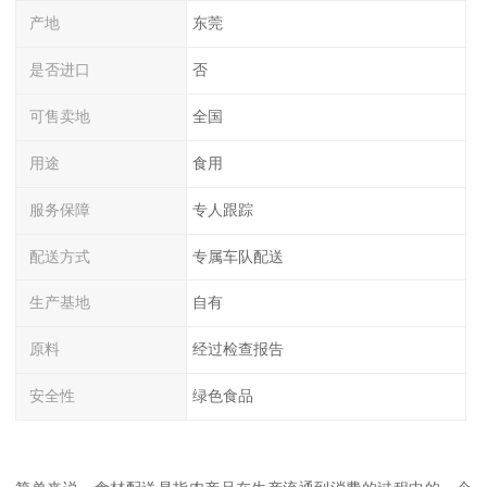
产地
东莞
是否进口
否
可售卖地
全国
用途
食用
服务保障
专人跟踪
配送方式
专属车队配送
生产基地
自有
原料
经过检查报告
安全性
绿色食品