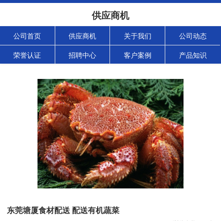
供应商机
公司首页
供应商机
关于我们
公司动态
荣誉认证
招聘中心
客户案例
产品知识
东莞塘厦食材配送 配送有机蔬菜