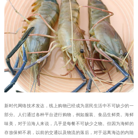
新时代网络技术发达，线上购物已经成为居民生活中不可缺少的一
部分。人们通过各种平台进行购物，例如服装、食品生鲜类。海鲜
味美，对于沿海人来说，几乎是每餐不可缺少之物。但因为海鲜的
存放保鲜不易，以前的交通以及物流的落后，对于远离海边的内陆