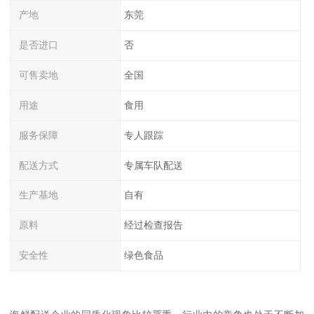
产地
东莞
是否进口
否
可售卖地
全国
用途
食用
服务保障
专人跟踪
配送方式
专属车队配送
生产基地
自有
原料
经过检查报告
安全性
绿色食品