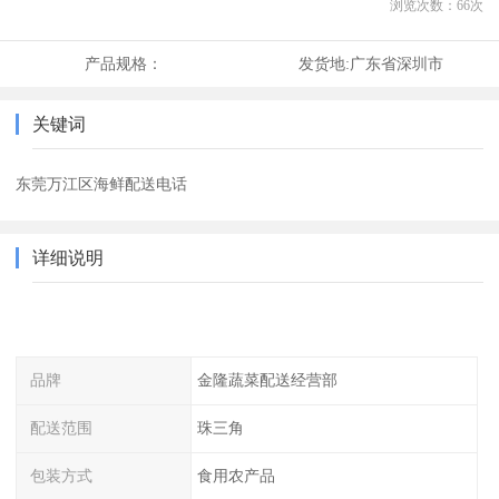
浏览次数：
66
次
产品规格：
发货地:
广东省深圳市
关键词
东莞万江区海鲜配送电话
详细说明
品牌
金隆蔬菜配送经营部
配送范围
珠三角
包装方式
食用农产品