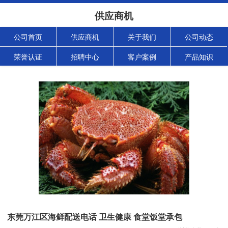
供应商机
公司首页
供应商机
关于我们
公司动态
荣誉认证
招聘中心
客户案例
产品知识
东莞万江区海鲜配送电话 卫生健康 食堂饭堂承包