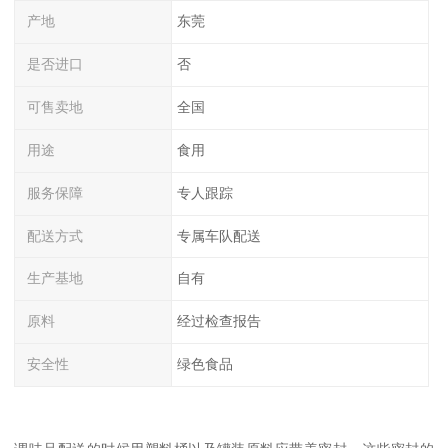
产地
东莞
是否进口
否
可售卖地
全国
用途
食用
服务保障
专人跟踪
配送方式
专属车队配送
生产基地
自有
原料
经过检查报告
安全性
绿色食品