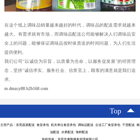
在这个线上调味品销量越来越好的时代，调味品的配送需求就越来
越大。有需求就有市场，而调味品配送公司能够解决人们调味品安
全上的问题，能够保证调味品按时保质送的时间问题，为人们生活
提供便利。
我们公司“以诚信为宗旨，以质量为生命，以服务促发展”的经营理
念，坚持"诚信求实、服务社会、信誉至上，顾客的满意就是我们追
求。
m.dmzcy88.b2b168.com
Top
主营产品：东莞蔬菜配送 食堂承包 机关单位食堂承包 调味品配送 企业工厂食堂承包 干货配送 粮
油配送 水果配送 海鲜配送
版权所有：东莞市康隆膳食管理有限公司