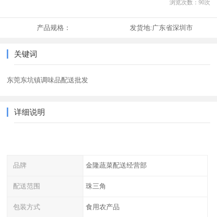
浏览次数：
90
次
产品规格：
发货地:
广东省深圳市
关键词
东莞东坑镇调味品配送批发
详细说明
品牌
金隆蔬菜配送经营部
配送范围
珠三角
包装方式
食用农产品